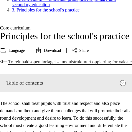
secondary education
3. Principles for the school's practice
Core curriculum
Principles for the school's practice
Language
Download
Share
To reinhaldsoperatørfaget – modulstrukturert opplæring for vaksne
Table of contents
The school shall treat pupils with trust and respect and also place
demands on them and give them challenges that will promote their all-
round development and desire to learn. To do this successfully, the
school must create a good learning environment and differentiate the