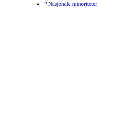
Nasjonale minoriteter