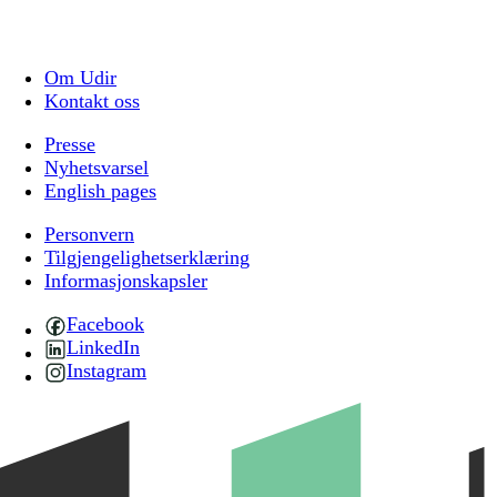
Om Udir
Kontakt oss
Presse
Nyhetsvarsel
English pages
Personvern
Tilgjengelighetserklæring
Informasjonskapsler
Facebook
LinkedIn
Instagram