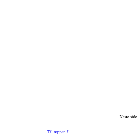
Neste sid
Til toppen