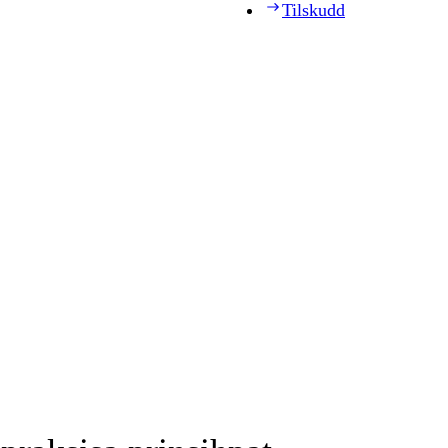
Tilskudd