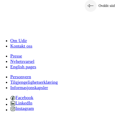
Ovddit siid
Om Udir
Kontakt oss
Presse
Nyhetsvarsel
English pages
Personvern
Tilgjengelighetserklæring
Informasjonskapsler
Facebook
LinkedIn
Instagram