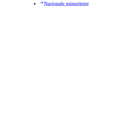
Nasjonale minoriteter