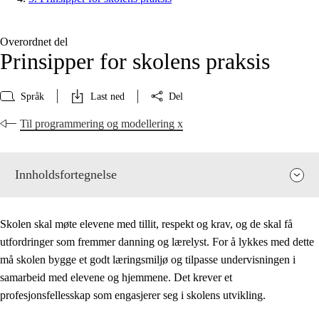
Overordnet del
Prinsipper for skolens praksis
Språk
Last ned
Del
Til programmering og modellering x
Innholdsfortegnelse
Skolen skal møte elevene med tillit, respekt og krav, og de skal få
utfordringer som fremmer danning og lærelyst. For å lykkes med dette
må skolen bygge et godt læringsmiljø og tilpasse undervisningen i
samarbeid med elevene og hjemmene. Det krever et
profesjonsfellesskap som engasjerer seg i skolens utvikling.