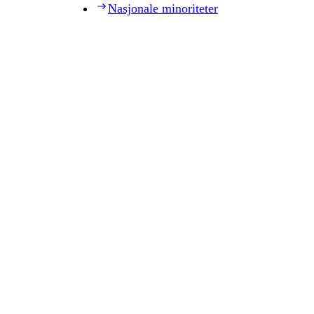
Nasjonale minoriteter