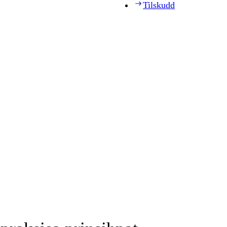
Tilskudd