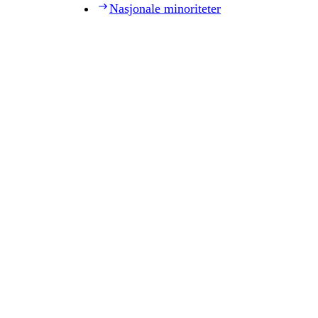
Nasjonale minoriteter