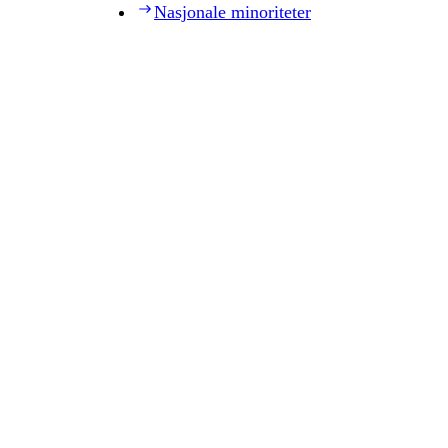
Nasjonale minoriteter