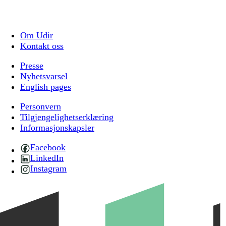
Om Udir
Kontakt oss
Presse
Nyhetsvarsel
English pages
Personvern
Tilgjengelighetserklæring
Informasjonskapsler
Facebook
LinkedIn
Instagram