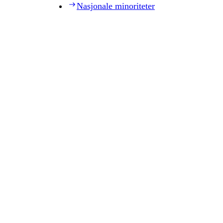
Nasjonale minoriteter