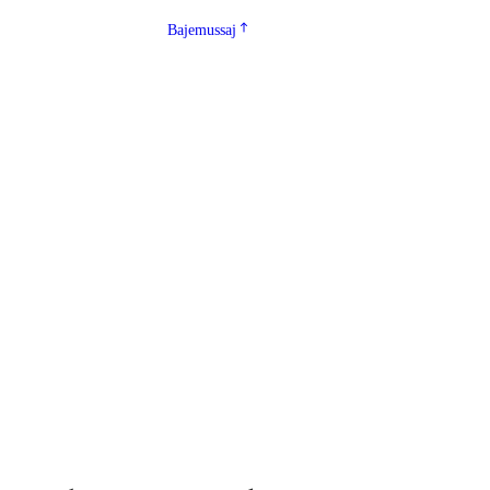
Bajemussaj