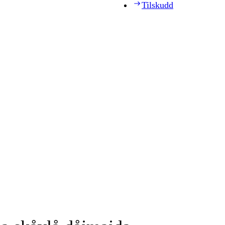
Tilskudd