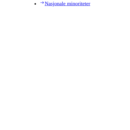
Nasjonale minoriteter