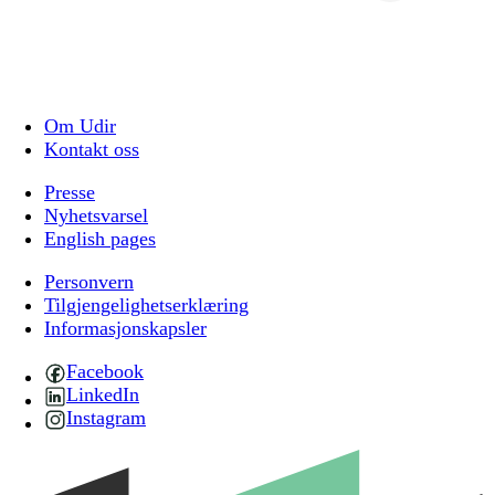
Om Udir
Kontakt oss
Presse
Nyhetsvarsel
English pages
Personvern
Tilgjengelighetserklæring
Informasjonskapsler
Facebook
LinkedIn
Instagram