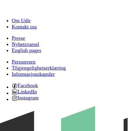
Om Udir
Kontakt oss
Presse
Nyhetsvarsel
English pages
Personvern
Tilgjengelighetserklæring
Informasjonskapsler
Facebook
LinkedIn
Instagram