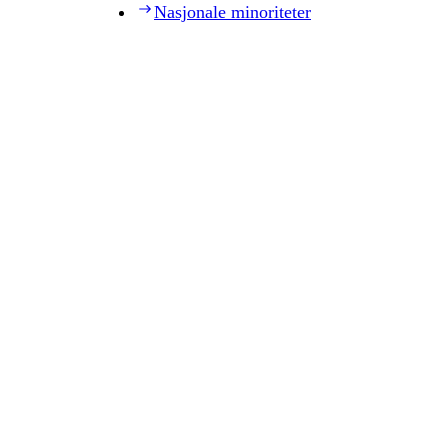
Nasjonale minoriteter