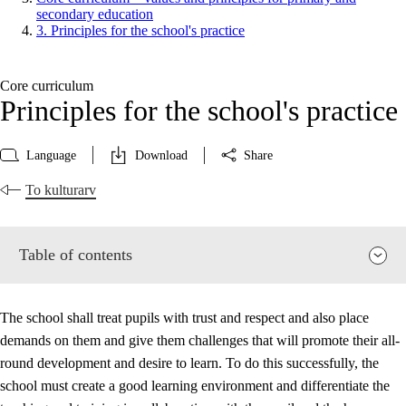
secondary education
3. Principles for the school's practice
Core curriculum
Principles for the school's practice
Language
Download
Share
To kulturarv
Table of contents
The school shall treat pupils with trust and respect and also place
demands on them and give them challenges that will promote their all-
round development and desire to learn. To do this successfully, the
school must create a good learning environment and differentiate the