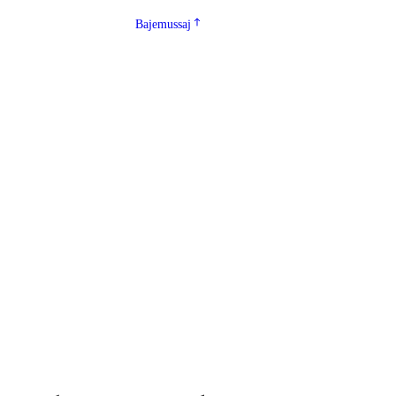
Bajemussaj