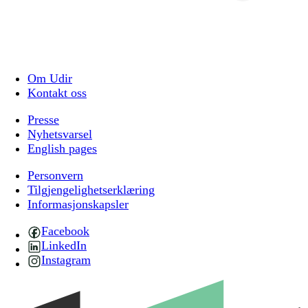
Om Udir
Kontakt oss
Presse
Nyhetsvarsel
English pages
Personvern
Tilgjengelighetserklæring
Informasjonskapsler
Facebook
LinkedIn
Instagram