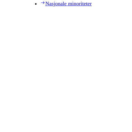
Nasjonale minoriteter