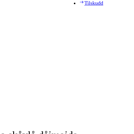
Tilskudd