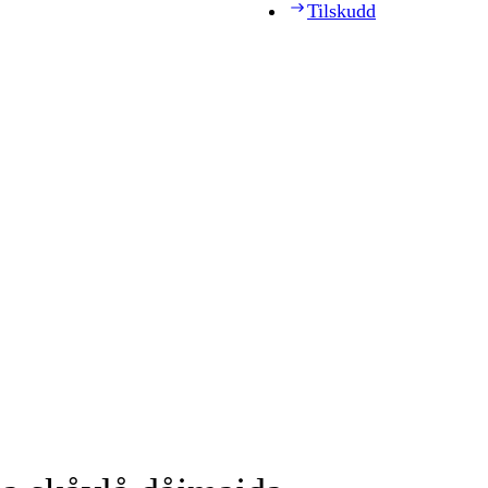
Tilskudd