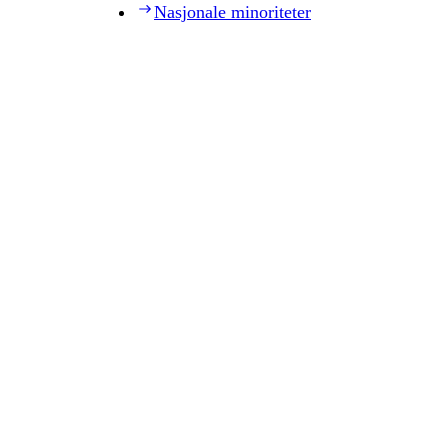
Nasjonale minoriteter