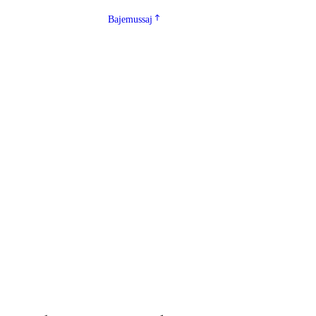
Bajemussaj