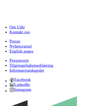
Om Udir
Kontakt oss
Presse
Nyhetsvarsel
English pages
Personvern
Tilgjengelighetserklæring
Informasjonskapsler
Facebook
LinkedIn
Instagram