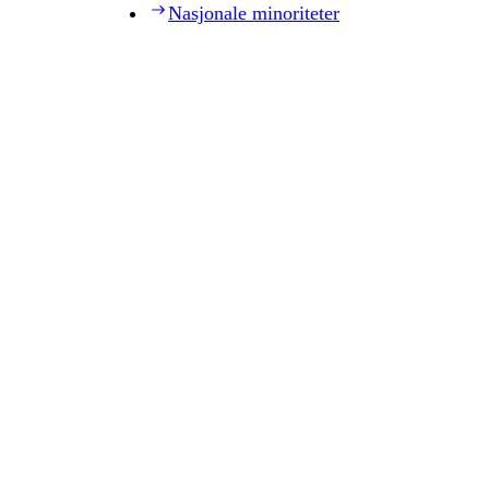
Nasjonale minoriteter