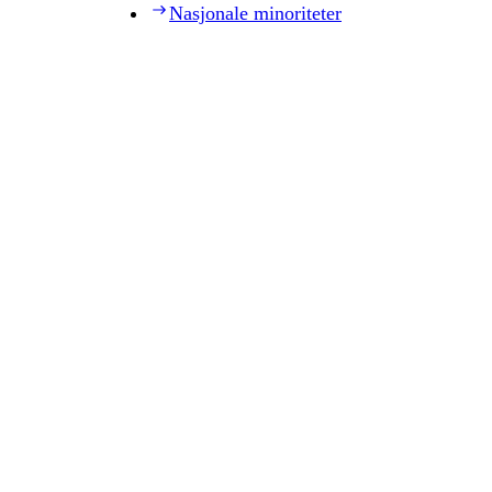
Nasjonale minoriteter