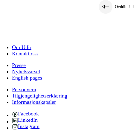
Ovddit siid
Om Udir
Kontakt oss
Presse
Nyhetsvarsel
English pages
Personvern
Tilgjengelighetserklæring
Informasjonskapsler
Facebook
LinkedIn
Instagram