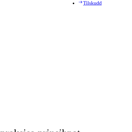
Tilskudd