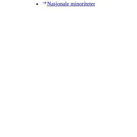
Nasjonale minoriteter