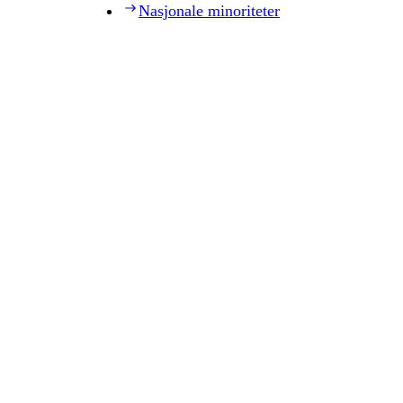
Nasjonale minoriteter