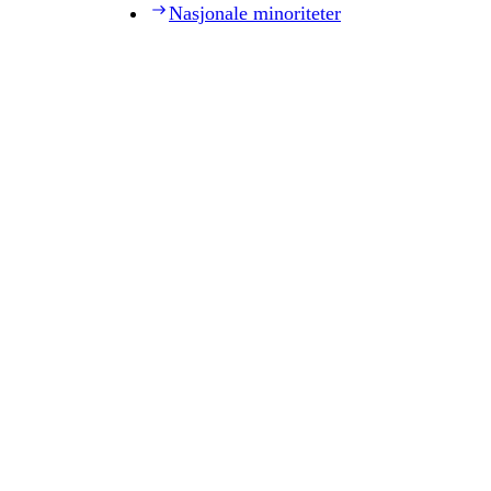
Nasjonale minoriteter