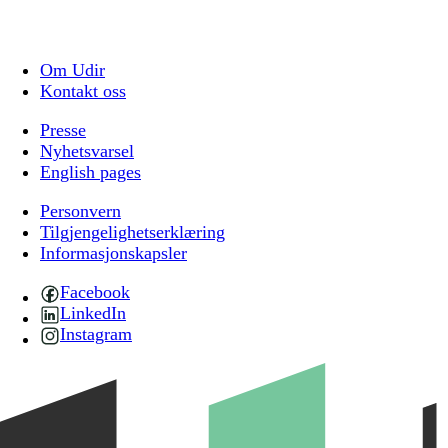
Om Udir
Kontakt oss
Presse
Nyhetsvarsel
English pages
Personvern
Tilgjengelighetserklæring
Informasjonskapsler
Facebook
LinkedIn
Instagram