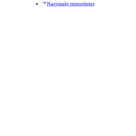
Nasjonale minoriteter