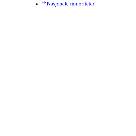
Nasjonale minoriteter