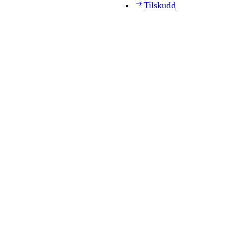
Tilskudd