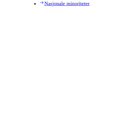
Nasjonale minoriteter