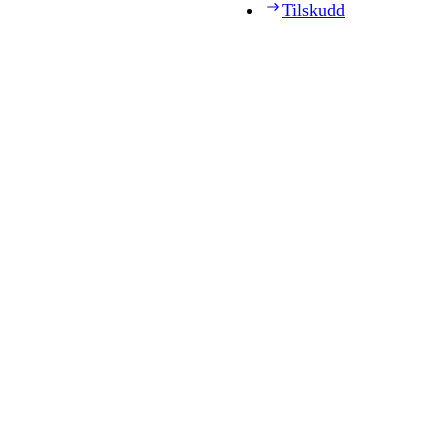
Tilskudd