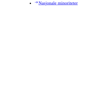
Nasjonale minoriteter