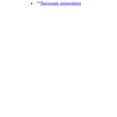
Nasjonale minoriteter