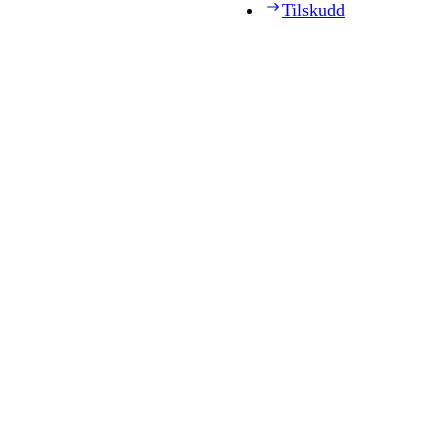
Tilskudd