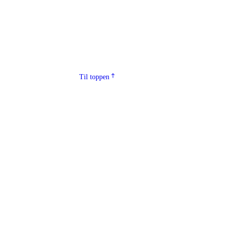
Til toppen