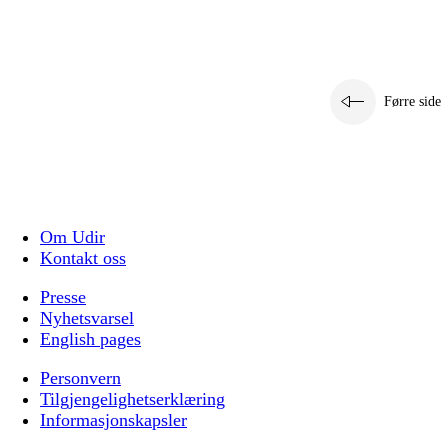
Førre side
Om Udir
Kontakt oss
Presse
Nyhetsvarsel
English pages
Personvern
Tilgjengelighetserklæring
Informasjonskapsler