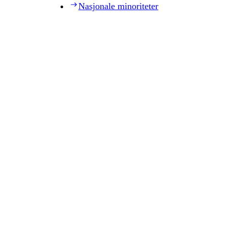
Nasjonale minoriteter