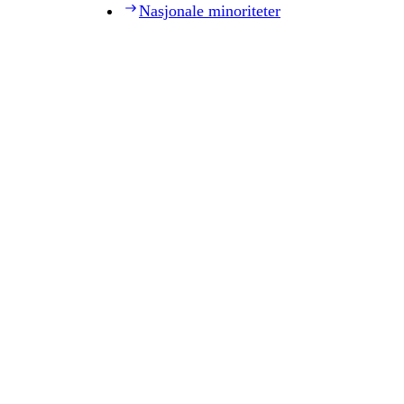
Nasjonale minoriteter