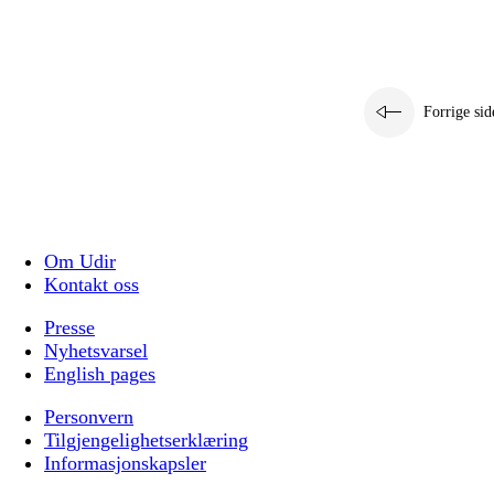
Forrige sid
Om Udir
Kontakt oss
Presse
Nyhetsvarsel
English pages
Personvern
Tilgjengelighetserklæring
Informasjonskapsler