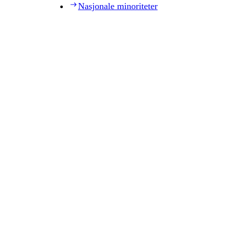
Nasjonale minoriteter