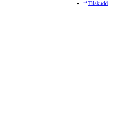
Tilskudd