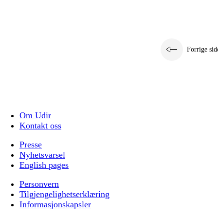
Forrige sid
Om Udir
Kontakt oss
Presse
Nyhetsvarsel
English pages
Personvern
Tilgjengelighetserklæring
Informasjonskapsler