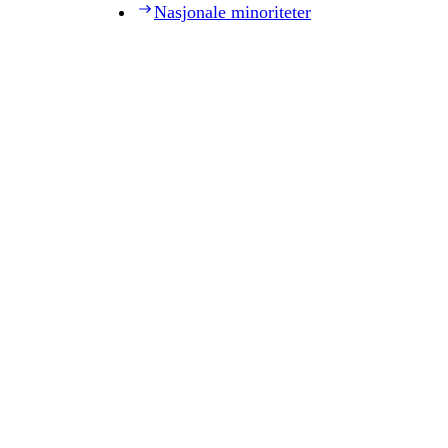
Nasjonale minoriteter