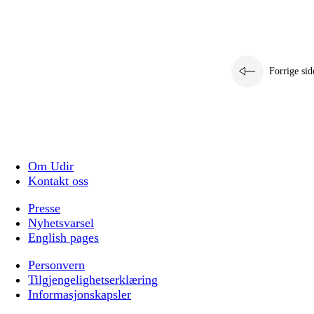
Forrige sid
Om Udir
Kontakt oss
Presse
Nyhetsvarsel
English pages
Personvern
Tilgjengelighetserklæring
Informasjonskapsler