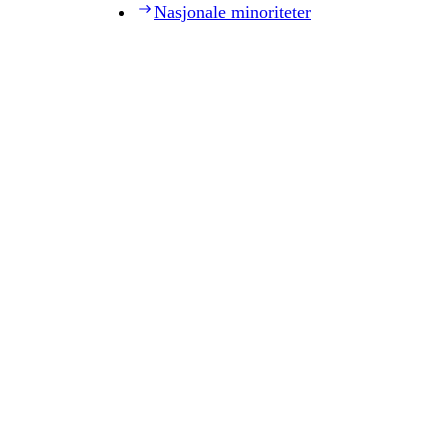
Nasjonale minoriteter