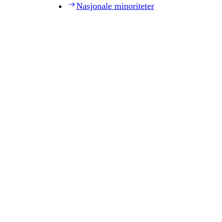
Nasjonale minoriteter