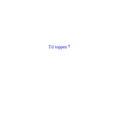
Til toppen