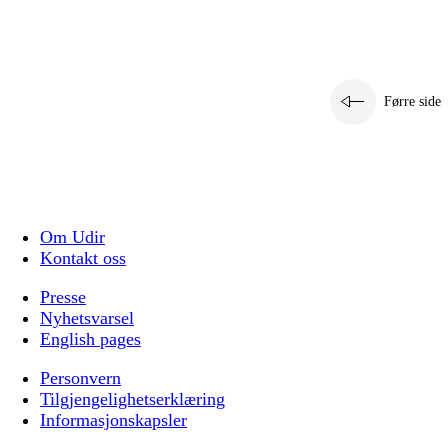
Førre side
Om Udir
Kontakt oss
Presse
Nyhetsvarsel
English pages
Personvern
Tilgjengelighetserklæring
Informasjonskapsler