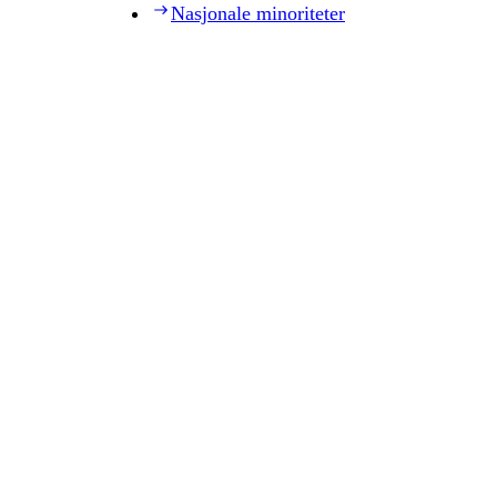
Nasjonale minoriteter