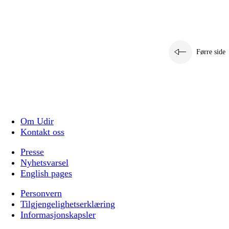
Førre side
Om Udir
Kontakt oss
Presse
Nyhetsvarsel
English pages
Personvern
Tilgjengelighetserklæring
Informasjonskapsler