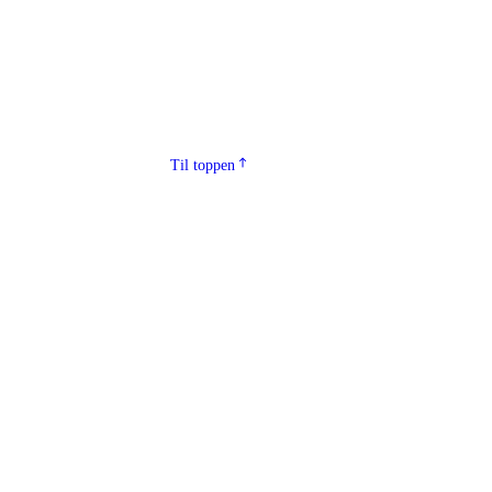
Til toppen