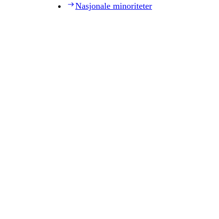
Nasjonale minoriteter