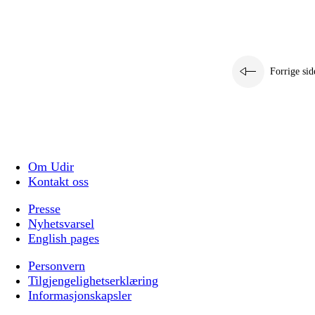
Forrige sid
Om Udir
Kontakt oss
Presse
Nyhetsvarsel
English pages
Personvern
Tilgjengelighetserklæring
Informasjonskapsler