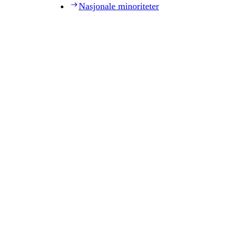
Nasjonale minoriteter