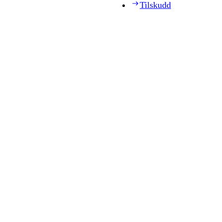
Tilskudd