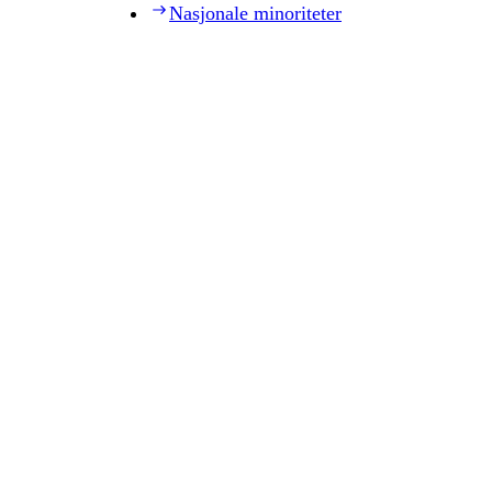
Nasjonale minoriteter