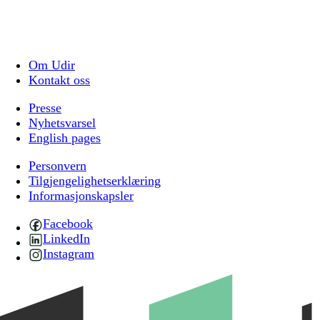
Om Udir
Kontakt oss
Presse
Nyhetsvarsel
English pages
Personvern
Tilgjengelighetserklæring
Informasjonskapsler
Facebook
LinkedIn
Instagram