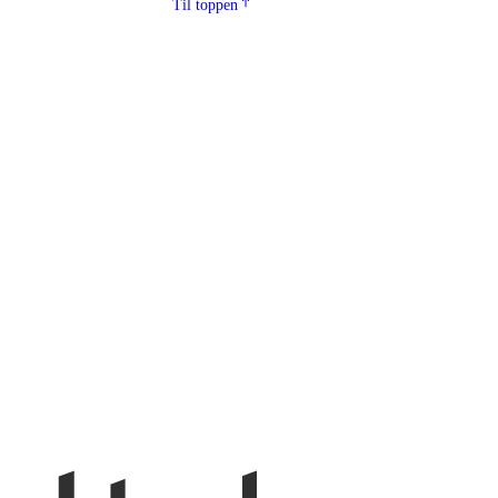
Til toppen