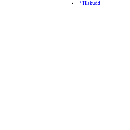
Tilskudd