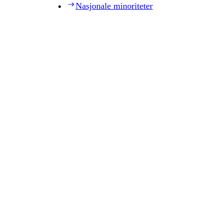
Nasjonale minoriteter