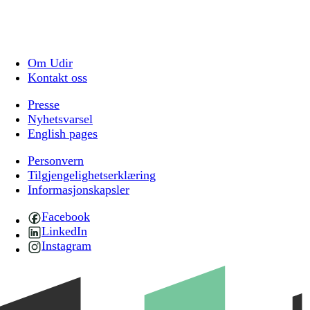
Om Udir
Kontakt oss
Presse
Nyhetsvarsel
English pages
Personvern
Tilgjengelighetserklæring
Informasjonskapsler
Facebook
LinkedIn
Instagram