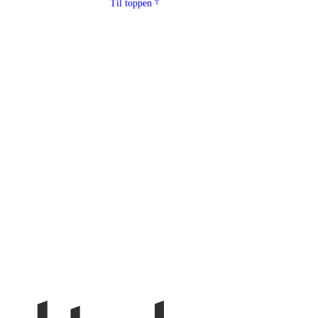
Til toppen