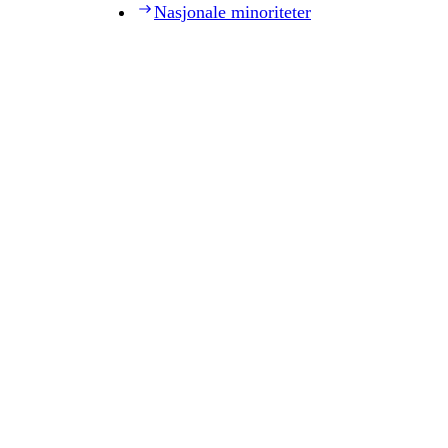
Nasjonale minoriteter