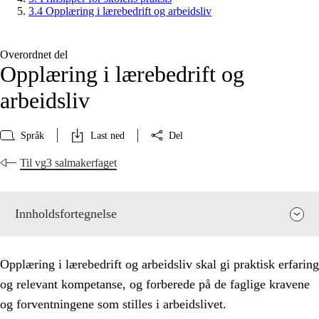
3.4 Opplæring i lærebedrift og arbeidsliv
Overordnet del
Opplæring i lærebedrift og
arbeidsliv
Språk
Last ned
Del
Til vg3 salmakerfaget
Innholdsfortegnelse
Opplæring i lærebedrift og arbeidsliv skal gi praktisk erfaring
og relevant kompetanse, og forberede på de faglige kravene
og forventningene som stilles i arbeidslivet.