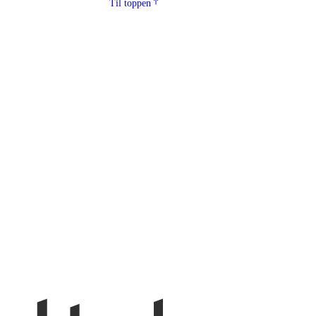
Til toppen