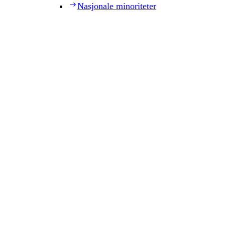
Nasjonale minoriteter