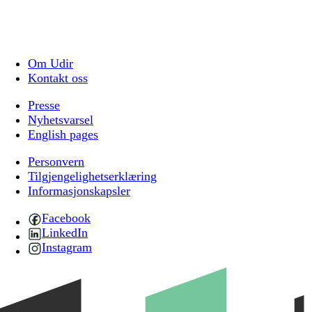
Om Udir
Kontakt oss
Presse
Nyhetsvarsel
English pages
Personvern
Tilgjengelighetserklæring
Informasjonskapsler
Facebook
LinkedIn
Instagram