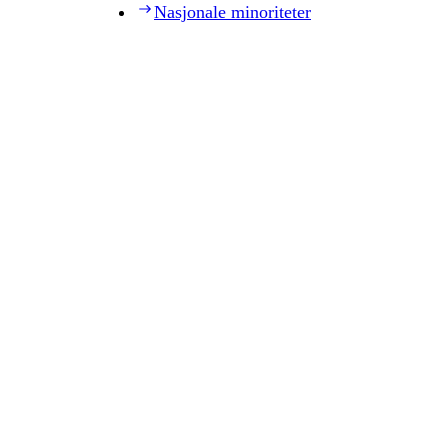
Nasjonale minoriteter