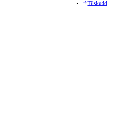
Tilskudd