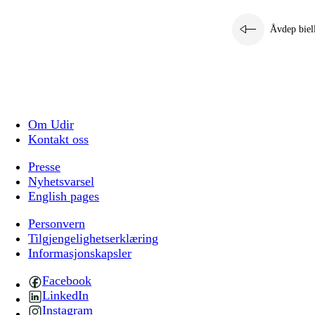
Åvdep biel
Om Udir
Kontakt oss
Presse
Nyhetsvarsel
English pages
Personvern
Tilgjengelighetserklæring
Informasjonskapsler
Facebook
LinkedIn
Instagram