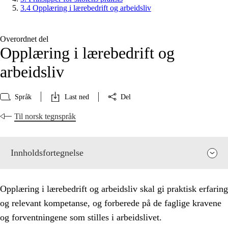
3.4 Opplæring i lærebedrift og arbeidsliv
Overordnet del
Opplæring i lærebedrift og
arbeidsliv
Språk
Last ned
Del
Til norsk tegnspråk
Innholdsfortegnelse
Opplæring i lærebedrift og arbeidsliv skal gi praktisk erfaring
og relevant kompetanse, og forberede på de faglige kravene
og forventningene som stilles i arbeidslivet.