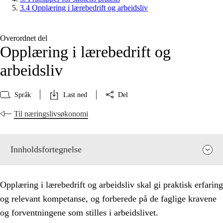
3.4 Opplæring i lærebedrift og arbeidsliv
Overordnet del
Opplæring i lærebedrift og
arbeidsliv
Språk
Last ned
Del
Til næringslivsøkonomi
Innholdsfortegnelse
Opplæring i lærebedrift og arbeidsliv skal gi praktisk erfaring
og relevant kompetanse, og forberede på de faglige kravene
og forventningene som stilles i arbeidslivet.