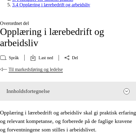
3.4 Opplæring i lærebedrift og arbeidsliv
Overordnet del
Opplæring i lærebedrift og
arbeidsliv
Språk
Last ned
Del
Til markedsføring og ledelse
Innholdsfortegnelse
Opplæring i lærebedrift og arbeidsliv skal gi praktisk erfaring
og relevant kompetanse, og forberede på de faglige kravene
og forventningene som stilles i arbeidslivet.