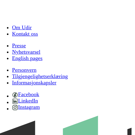
Om Udir
Kontakt oss
Presse
Nyhetsvarsel
English pages
Personvern
Tilgjengelighetserklæring
Informasjonskapsler
Facebook
LinkedIn
Instagram