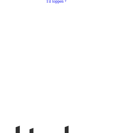
Til toppen