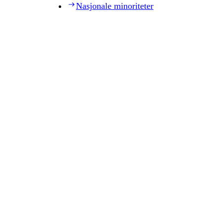
Nasjonale minoriteter