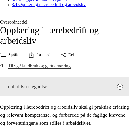
3.4 Opplæring i lærebedrift og arbeidsliv
Overordnet del
Opplæring i lærebedrift og
arbeidsliv
Språk
Last ned
Del
Til vg2 landbruk og gartnernæring
Innholdsfortegnelse
Opplæring i lærebedrift og arbeidsliv skal gi praktisk erfaring
og relevant kompetanse, og forberede på de faglige kravene
og forventningene som stilles i arbeidslivet.