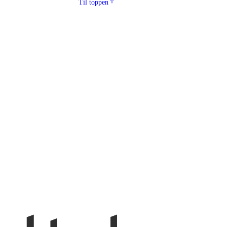
Til toppen