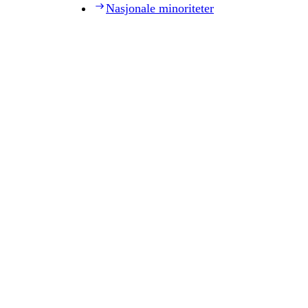
Nasjonale minoriteter