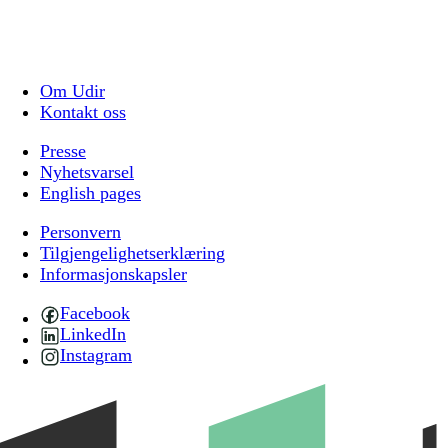
Om Udir
Kontakt oss
Presse
Nyhetsvarsel
English pages
Personvern
Tilgjengelighetserklæring
Informasjonskapsler
Facebook
LinkedIn
Instagram