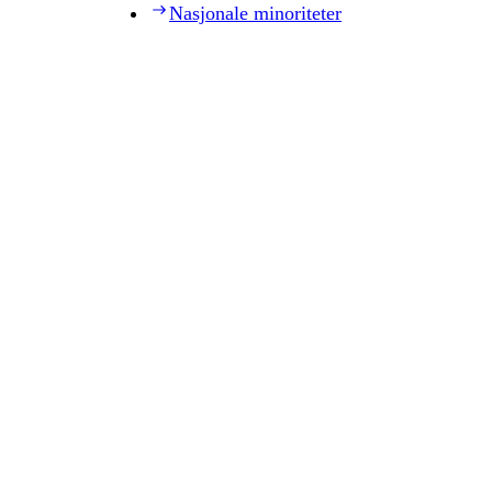
Nasjonale minoriteter