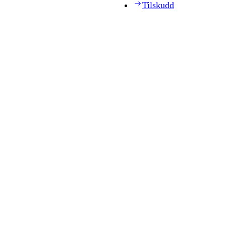
Tilskudd