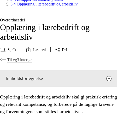
3.4 Opplæring i lærebedrift og arbeidsliv
Overordnet del
Opplæring i lærebedrift og
arbeidsliv
Språk
Last ned
Del
Til vg3 interiør
Innholdsfortegnelse
Opplæring i lærebedrift og arbeidsliv skal gi praktisk erfaring
og relevant kompetanse, og forberede på de faglige kravene
og forventningene som stilles i arbeidslivet.