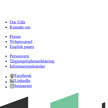
Om Udir
Kontakt oss
Presse
Nyhetsvarsel
English pages
Personvern
Tilgjengelighetserklæring
Informasjonskapsler
Facebook
LinkedIn
Instagram