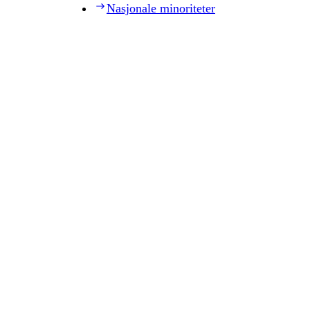
Nasjonale minoriteter