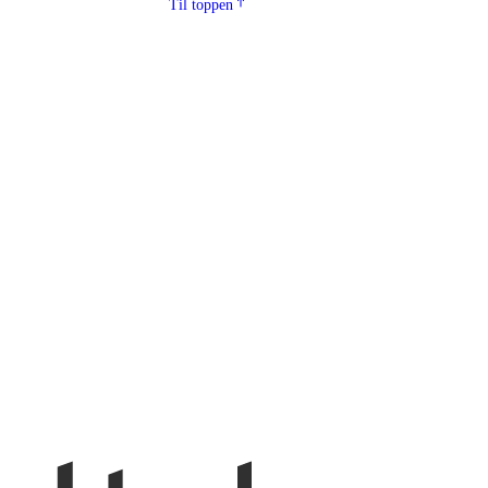
Til toppen