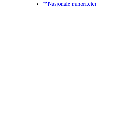
Nasjonale minoriteter