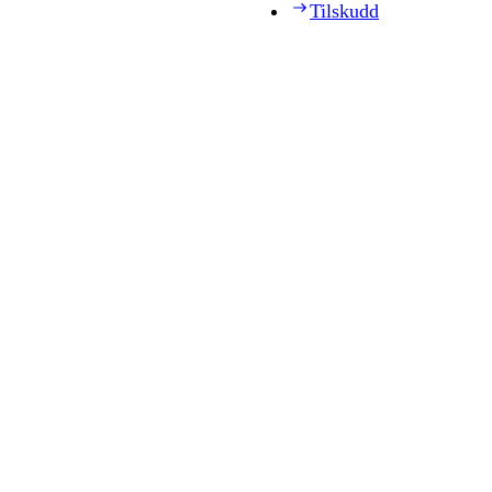
Tilskudd