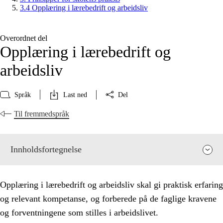
3.4 Opplæring i lærebedrift og arbeidsliv
Overordnet del
Opplæring i lærebedrift og
arbeidsliv
Språk
Last ned
Del
Til fremmedspråk
Innholdsfortegnelse
Opplæring i lærebedrift og arbeidsliv skal gi praktisk erfaring
og relevant kompetanse, og forberede på de faglige kravene
og forventningene som stilles i arbeidslivet.