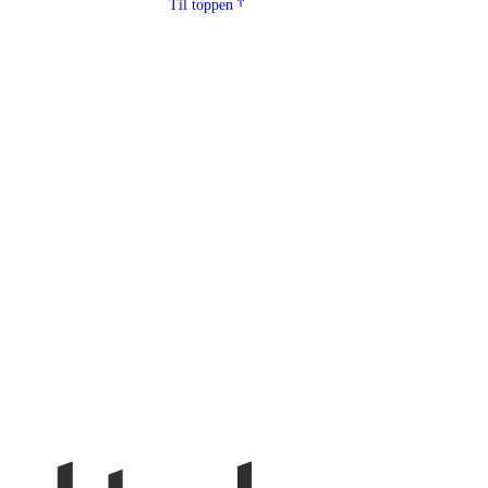
Til toppen