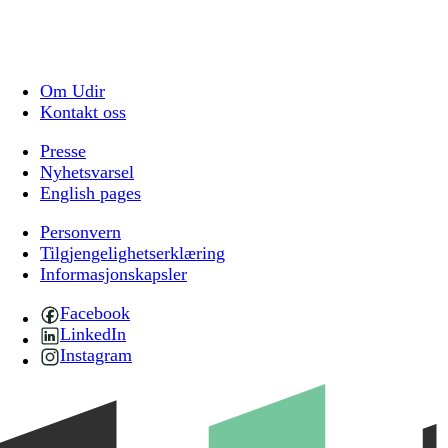
Om Udir
Kontakt oss
Presse
Nyhetsvarsel
English pages
Personvern
Tilgjengelighetserklæring
Informasjonskapsler
Facebook
LinkedIn
Instagram