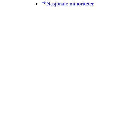
Nasjonale minoriteter